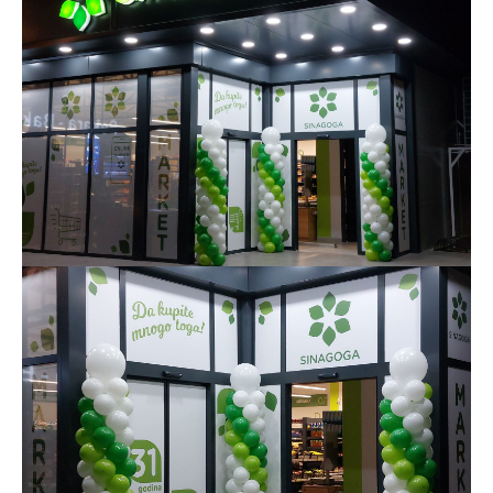
KONTAKT